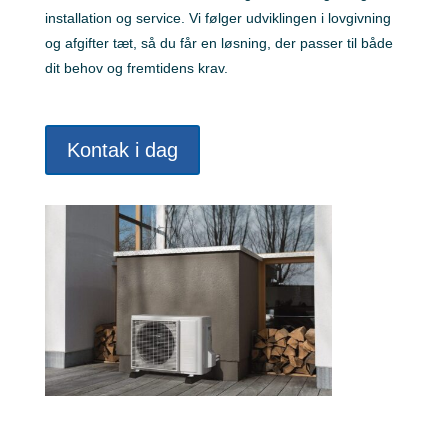
installation og service. Vi følger udviklingen i lovgivning
og afgifter tæt, så du får en løsning, der passer til både
dit behov og fremtidens krav.
Kontak i dag