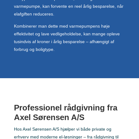
varmepumpe, kan forvente en reel årlig besparelse, når
elafgiften reduceres.
Kombinerer man dette med varmepumpens høje
effektivitet og lave vedligeholdelse, kan mange opleve
tusindvis af kroner i årlig besparelse – afhængigt af
forbrug og boligtype.
Professionel rådgivning fra
Axel Sørensen A/S
Hos Axel Sørensen A/S hjælper vi både private og
erhverv med moderne el-løsninger – fra rådgivning til