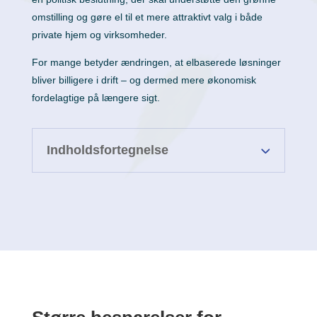
omstilling og gøre el til et mere attraktivt valg i både
private hjem og virksomheder.
For mange betyder ændringen, at elbaserede løsninger
bliver billigere i drift – og dermed mere økonomisk
fordelagtige på længere sigt.
Indholdsfortegnelse