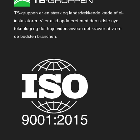
TS-gruppen er en stærk og landsdækkende kæde af el-
installatører. Vi er altid opdateret med den sidste nye
teknologi og det høje vidensniveau det kræver at være
de bedste i branchen.