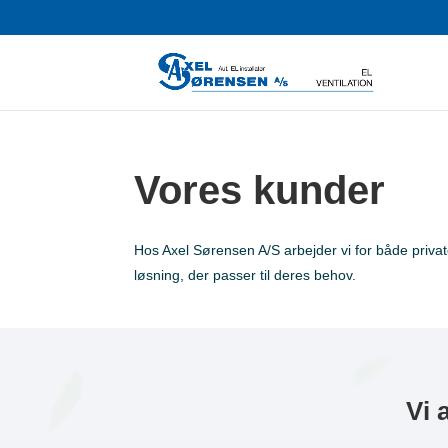
Vores kunder
Hos Axel Sørensen A/S arbejder vi for både private
løsning, der passer til deres behov.
Vi 