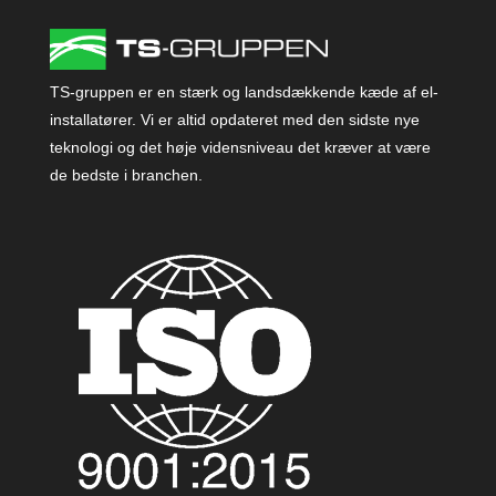
TS-gruppen er en stærk og landsdækkende kæde af el-
installatører. Vi er altid opdateret med den sidste nye
teknologi og det høje vidensniveau det kræver at være
de bedste i branchen.