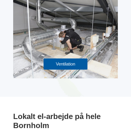
Ventilation
Lokalt el-arbejde på hele
Bornholm