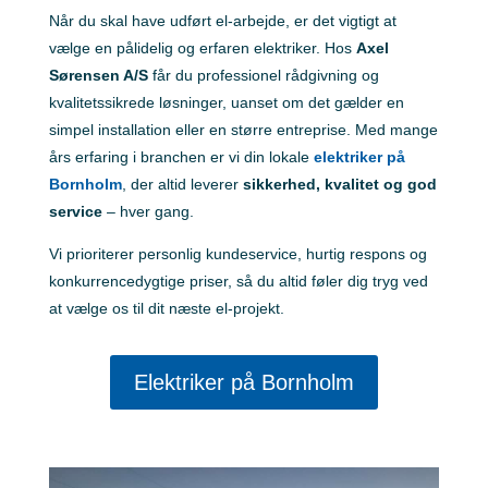
Når du skal have udført el-arbejde, er det vigtigt at
vælge en pålidelig og erfaren elektriker. Hos
Axel
Sørensen A/S
får du professionel rådgivning og
kvalitetssikrede løsninger, uanset om det gælder en
simpel installation eller en større entreprise. Med mange
års erfaring i branchen er vi din lokale
elektriker på
Bornholm
, der altid leverer
sikkerhed, kvalitet og god
service
– hver gang.
Vi prioriterer personlig kundeservice, hurtig respons og
konkurrencedygtige priser, så du altid føler dig tryg ved
at vælge os til dit næste el-projekt.
Elektriker på Bornholm