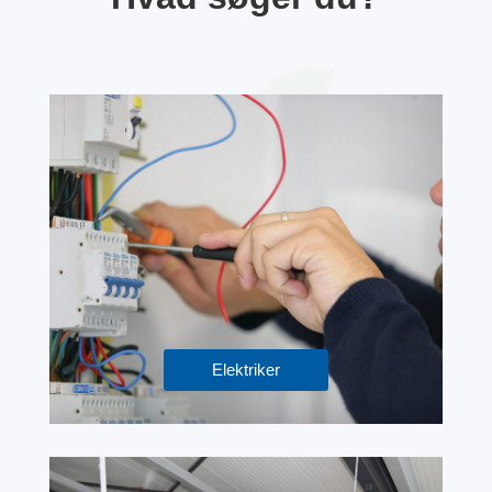
Elektriker