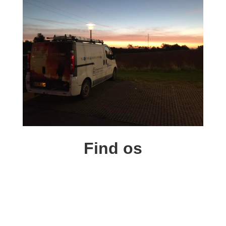
Find os