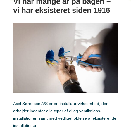
Vi har mange år på bagen –
vi har eksisteret siden 1916
Axel Sørensen A/S er en installatørvirksomhed, der
arbejder indenfor alle typer af el og ventilations-
installationer, samt med vedligeholdelse af eksisterende
installationer.