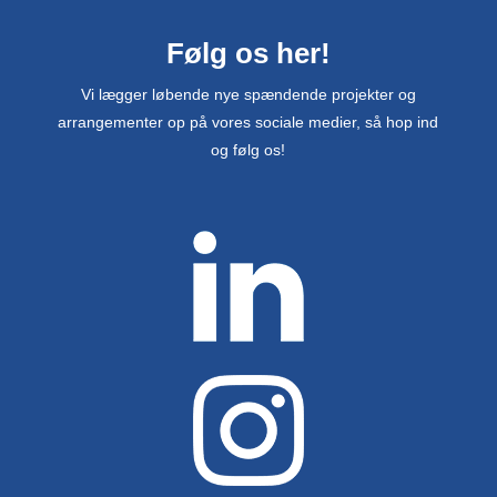
Følg os her!
Vi lægger løbende nye spændende projekter og
arrangementer op på vores sociale medier, så hop ind
og følg os!