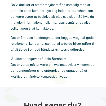
Da vi dækker et stort arbejdsområde samtidig med at
der hele tiden kommer nye ting indenfor branchen, kan
det være svært at beskrive alt på disse sider. Så hvis du
mangler informationer, eller har spørgsmål er du altid
velkommen til at kontakte os.
Det er firmaets kendetegn, at der lægges vægt på gode
relationer til kunderne, samt at al arbejde bliver udført til
aftalt tid og i en god håndværksmæssig udførelse.
Vi udfører opgaver på hele Bornholm.
Det er vores mål at være en kvalitetsbevidst virksomhed,
der gennemfører sine entrepriser og opgaver på et
kvalificeret håndværksmæssigt niveau.
Hvad søger du?