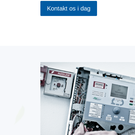
Kontakt os i dag