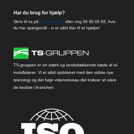
Har du brug for hjælp?
Skriv til os på
as@axels.dk
eller ring
56 95 05 69
, hvis
du har spørgsmål - vi er altid klar til at hjælpe!
TS-gruppen er en stærk og landsdækkende kæde af el-
installatører. Vi er altid opdateret med den sidste nye
teknologi og det høje vidensniveau det kræver at være
de bedste i branchen.